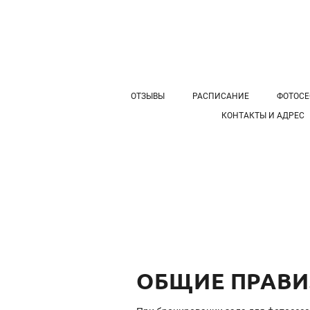
ОТЗЫВЫ
РАСПИСАНИЕ
ФОТОСЕ
КОНТАКТЫ И АДРЕС
ОБЩИЕ ПРАВ