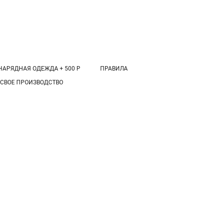
НАРЯДНАЯ ОДЕЖДА + 500 Р
ПРАВИЛА
 СВОЕ ПРОИЗВОДСТВО