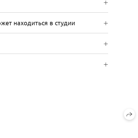
жет находиться в студии