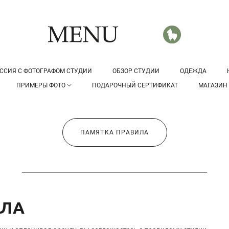
ССИЯ С ФОТОГРАФОМ СТУДИИ
ОБЗОР СТУДИИ
ОДЕЖДА
ПРИМЕРЫ ФОТО
ПОДАРОЧНЫЙ СЕРТИФИКАТ
МАГАЗИН
ПАМЯТКА ПРАВИЛА
ИЛА